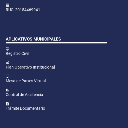
RUC: 20154469941
APLICATIVOS MUNICIPALES
Registro Civil
Plan Operativo Institucional
Mesa de Partes Virtual
Control de Asistencia
Trámite Documentario