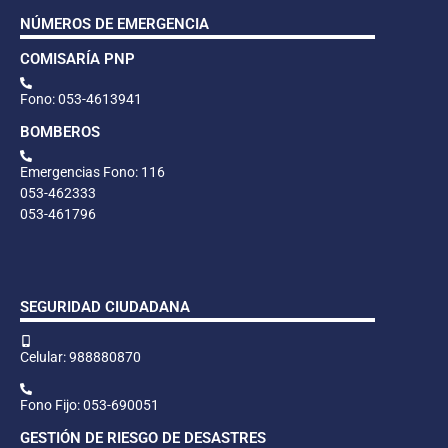
NÚMEROS DE EMERGENCIA
COMISARÍA PNP
Fono: 053-4613941
BOMBEROS
Emergencias Fono: 116
053-462333
053-461796
SEGURIDAD CIUDADANA
Celular: 988880870
Fono Fijo: 053-690051
GESTIÓN DE RIESGO DE DESASTRES