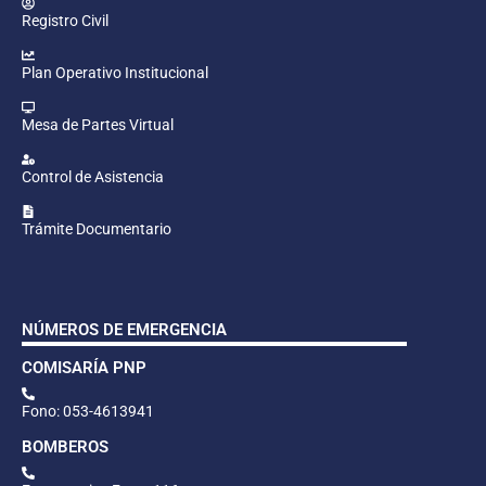
Registro Civil
Plan Operativo Institucional
Mesa de Partes Virtual
Control de Asistencia
Trámite Documentario
NÚMEROS DE EMERGENCIA
COMISARÍA PNP
Fono: 053-4613941
BOMBEROS