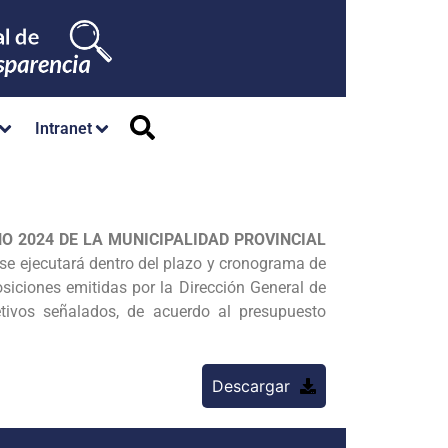
Intranet
O 2024 DE LA MUNICIPALIDAD PROVINCIAL
 se ejecutará dentro del plazo y cronograma de
osiciones emitidas por la Dirección General de
etivos señalados, de acuerdo al presupuesto
Descargar