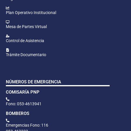
Plan Operativo Institucional
Mesa de Partes Virtual
Control de Asistencia
Trámite Documentario
NÚMEROS DE EMERGENCIA
COMISARÍA PNP
Fono: 053-4613941
BOMBEROS
Emergencias Fono: 116