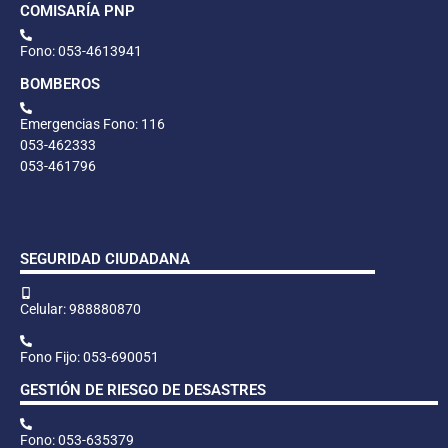
COMISARÍA PNP
Fono: 053-4613941
BOMBEROS
Emergencias Fono: 116
053-462333
053-461796
SEGURIDAD CIUDADANA
Celular: 988880870
Fono Fijo: 053-690051
GESTIÓN DE RIESGO DE DESASTRES
Fono: 053-635379