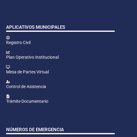
APLICATIVOS MUNICIPALES
Registro Civil
Plan Operativo Institucional
Mesa de Partes Virtual
Control de Asistencia
Trámite Documentario
NÚMEROS DE EMERGENCIA