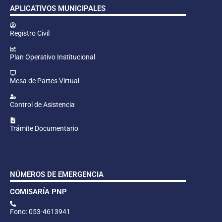
APLICATIVOS MUNICIPALES
Registro Civil
Plan Operativo Institucional
Mesa de Partes Virtual
Control de Asistencia
Trámite Documentario
NÚMEROS DE EMERGENCIA
COMISARÍA PNP
Fono: 053-4613941