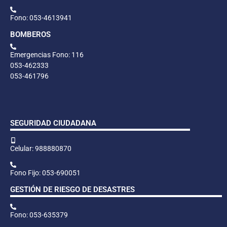
Fono: 053-4613941
BOMBEROS
Emergencias Fono: 116
053-462333
053-461796
SEGURIDAD CIUDADANA
Celular: 988880870
Fono Fijo: 053-690051
GESTIÓN DE RIESGO DE DESASTRES
Fono: 053-635379