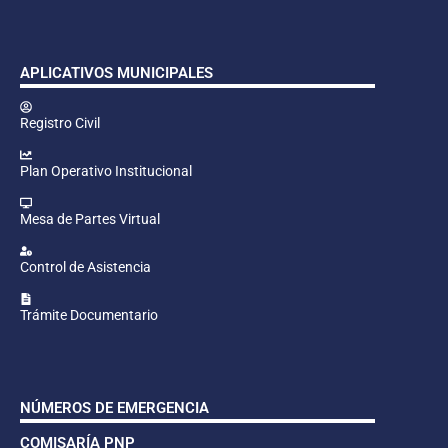
APLICATIVOS MUNICIPALES
Registro Civil
Plan Operativo Institucional
Mesa de Partes Virtual
Control de Asistencia
Trámite Documentario
NÚMEROS DE EMERGENCIA
COMISARÍA PNP