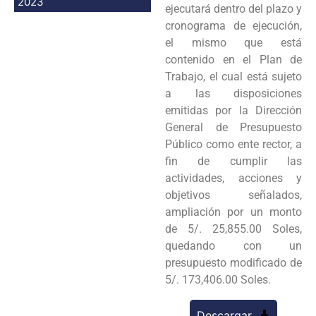
2023
ejecutará dentro del plazo y
cronograma de ejecución,
el mismo que está
contenido en el Plan de
Trabajo, el cual está sujeto
a las disposiciones
emitidas por la Dirección
General de Presupuesto
Público como ente rector, a
fin de cumplir las
actividades, acciones y
objetivos señalados,
ampliación por un monto
de 5/. 25,855.00 Soles,
quedando con un
presupuesto modificado de
5/. 173,406.00 Soles.
Descargar