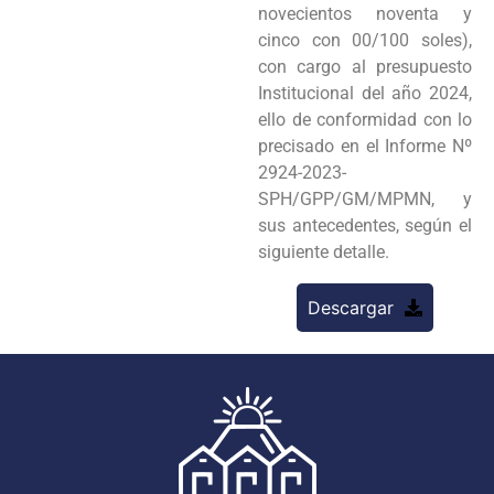
novecientos noventa y
cinco con 00/100 soles),
con cargo al presupuesto
Institucional del año 2024,
ello de conformidad con lo
precisado en el Informe Nº
2924-2023-
SPH/GPP/GM/MPMN, y
sus antecedentes, según el
siguiente detalle.
Descargar