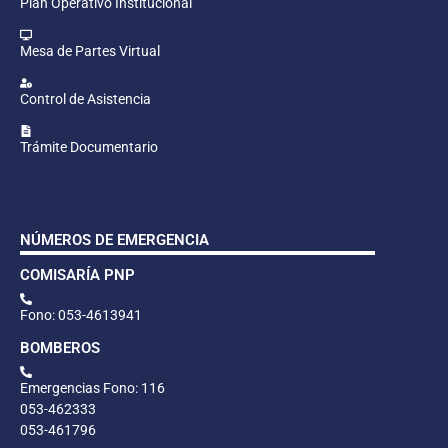
Plan Operativo Institucional
Mesa de Partes Virtual
Control de Asistencia
Trámite Documentario
NÚMEROS DE EMERGENCIA
COMISARÍA PNP
Fono: 053-4613941
BOMBEROS
Emergencias Fono: 116
053-462333
053-461796