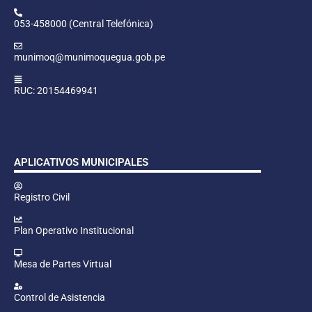
053-458000 (Central Telefónica)
munimoq@munimoquegua.gob.pe
RUC: 20154469941
APLICATIVOS MUNICIPALES
Registro Civil
Plan Operativo Institucional
Mesa de Partes Virtual
Control de Asistencia