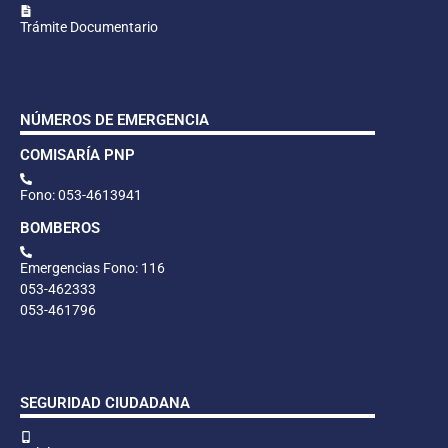
Trámite Documentario
NÚMEROS DE EMERGENCIA
COMISARÍA PNP
Fono: 053-4613941
BOMBEROS
Emergencias Fono: 116
053-462333
053-461796
SEGURIDAD CIUDADANA