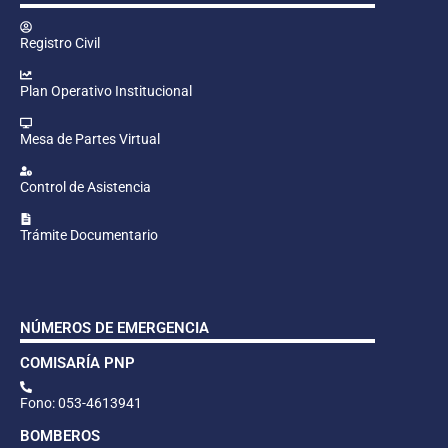
Registro Civil
Plan Operativo Institucional
Mesa de Partes Virtual
Control de Asistencia
Trámite Documentario
NÚMEROS DE EMERGENCIA
COMISARÍA PNP
Fono: 053-4613941
BOMBEROS