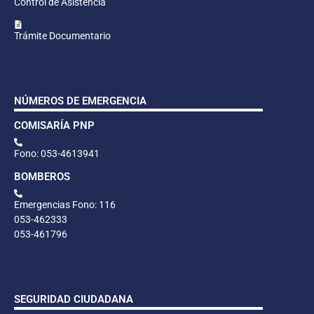
Control de Asistencia
Trámite Documentario
NÚMEROS DE EMERGENCIA
COMISARÍA PNP
Fono: 053-4613941
BOMBEROS
Emergencias Fono: 116
053-462333
053-461796
SEGURIDAD CIUDADANA