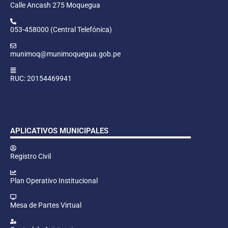
Calle Ancash 275 Moquegua
053-458000 (Central Telefónica)
munimoq@munimoquegua.gob.pe
RUC: 20154469941
APLICATIVOS MUNICIPALES
Registro Civil
Plan Operativo Institucional
Mesa de Partes Virtual