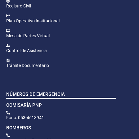
Registro Civil
Plan Operativo Institucional
Mesa de Partes Virtual
Control de Asistencia
Trámite Documentario
NÚMEROS DE EMERGENCIA
COMISARÍA PNP
Fono: 053-4613941
BOMBEROS