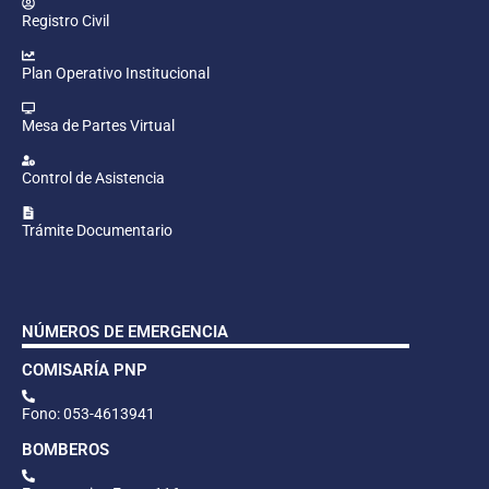
Registro Civil
Plan Operativo Institucional
Mesa de Partes Virtual
Control de Asistencia
Trámite Documentario
NÚMEROS DE EMERGENCIA
COMISARÍA PNP
Fono: 053-4613941
BOMBEROS