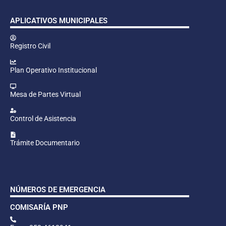
APLICATIVOS MUNICIPALES
Registro Civil
Plan Operativo Institucional
Mesa de Partes Virtual
Control de Asistencia
Trámite Documentario
NÚMEROS DE EMERGENCIA
COMISARÍA PNP