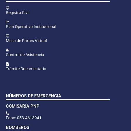
Registro Civil
Plan Operativo Institucional
Mesa de Partes Virtual
Control de Asistencia
Trámite Documentario
NÚMEROS DE EMERGENCIA
COMISARÍA PNP
Fono: 053-4613941
BOMBEROS