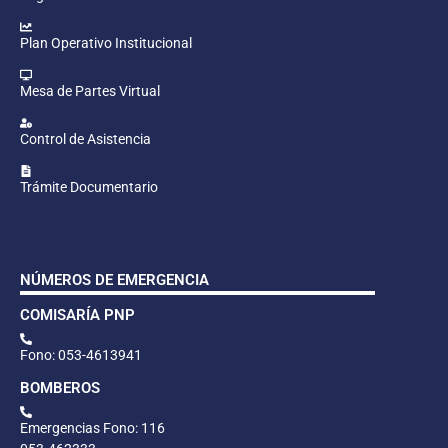
Plan Operativo Institucional
Mesa de Partes Virtual
Control de Asistencia
Trámite Documentario
NÚMEROS DE EMERGENCIA
COMISARÍA PNP
Fono: 053-4613941
BOMBEROS
Emergencias Fono: 116