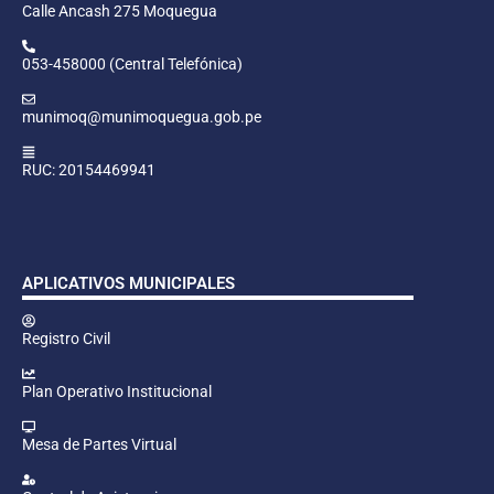
Calle Ancash 275 Moquegua
053-458000 (Central Telefónica)
munimoq@munimoquegua.gob.pe
RUC: 20154469941
APLICATIVOS MUNICIPALES
Registro Civil
Plan Operativo Institucional
Mesa de Partes Virtual