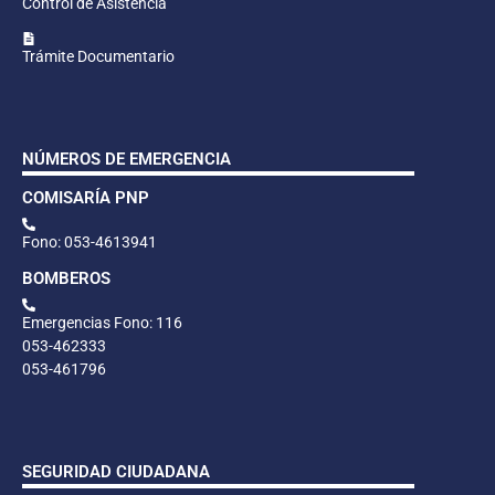
Control de Asistencia
Trámite Documentario
NÚMEROS DE EMERGENCIA
COMISARÍA PNP
Fono: 053-4613941
BOMBEROS
Emergencias Fono: 116
053-462333
053-461796
SEGURIDAD CIUDADANA