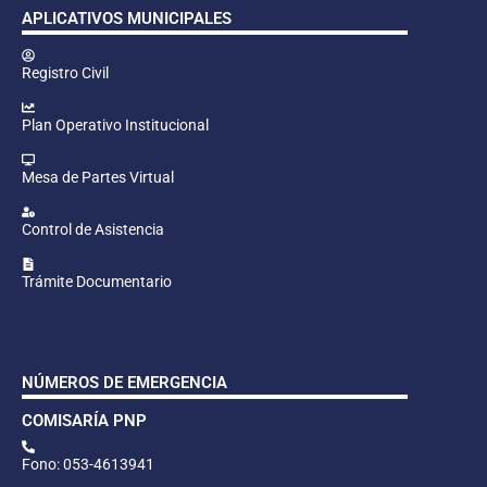
APLICATIVOS MUNICIPALES
Registro Civil
Plan Operativo Institucional
Mesa de Partes Virtual
Control de Asistencia
Trámite Documentario
NÚMEROS DE EMERGENCIA
COMISARÍA PNP
Fono: 053-4613941