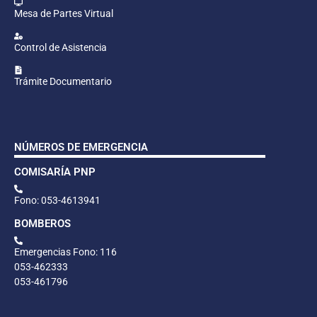
Mesa de Partes Virtual
Control de Asistencia
Trámite Documentario
NÚMEROS DE EMERGENCIA
COMISARÍA PNP
Fono: 053-4613941
BOMBEROS
Emergencias Fono: 116
053-462333
053-461796