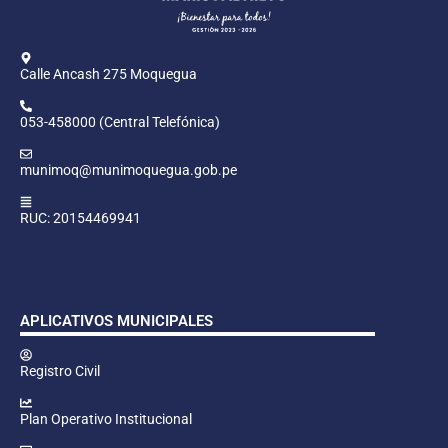
Calle Ancash 275 Moquegua
053-458000 (Central Telefónica)
munimoq@munimoquegua.gob.pe
RUC: 20154469941
APLICATIVOS MUNICIPALES
Registro Civil
Plan Operativo Institucional