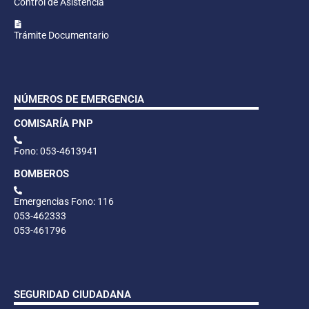
Control de Asistencia
Trámite Documentario
NÚMEROS DE EMERGENCIA
COMISARÍA PNP
Fono: 053-4613941
BOMBEROS
Emergencias Fono: 116
053-462333
053-461796
SEGURIDAD CIUDADANA