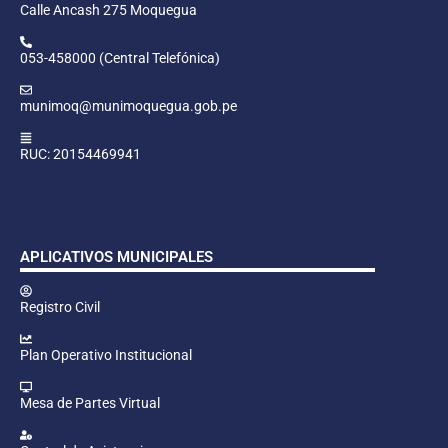
Calle Ancash 275 Moquegua
053-458000 (Central Telefónica)
munimoq@munimoquegua.gob.pe
RUC: 20154469941
APLICATIVOS MUNICIPALES
Registro Civil
Plan Operativo Institucional
Mesa de Partes Virtual