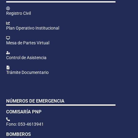
Registro Civil
Plan Operativo Institucional
Mesa de Partes Virtual
Control de Asistencia
Trámite Documentario
NÚMEROS DE EMERGENCIA
COMISARÍA PNP
Fono: 053-4613941
BOMBEROS