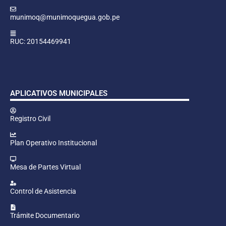
munimoq@munimoquegua.gob.pe
RUC: 20154469941
APLICATIVOS MUNICIPALES
Registro Civil
Plan Operativo Institucional
Mesa de Partes Virtual
Control de Asistencia
Trámite Documentario