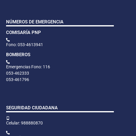
NÚMEROS DE EMERGENCIA
COMISARÍA PNP
Fono: 053-4613941
BOMBEROS
Emergencias Fono: 116
053-462333
053-461796
SEGURIDAD CIUDADANA
Celular: 988880870