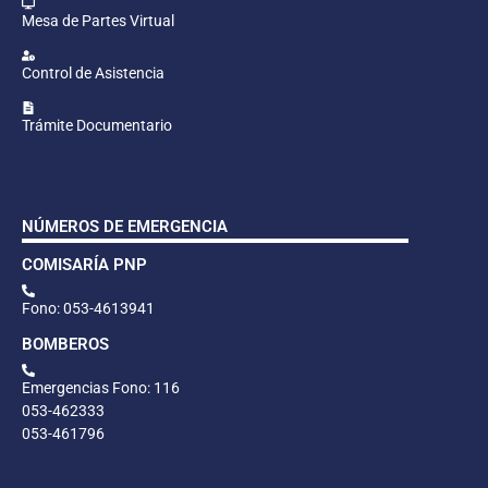
Mesa de Partes Virtual
Control de Asistencia
Trámite Documentario
NÚMEROS DE EMERGENCIA
COMISARÍA PNP
Fono: 053-4613941
BOMBEROS
Emergencias Fono: 116
053-462333
053-461796