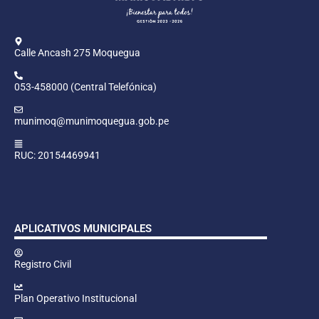
Calle Ancash 275 Moquegua
053-458000 (Central Telefónica)
munimoq@munimoquegua.gob.pe
RUC: 20154469941
APLICATIVOS MUNICIPALES
Registro Civil
Plan Operativo Institucional