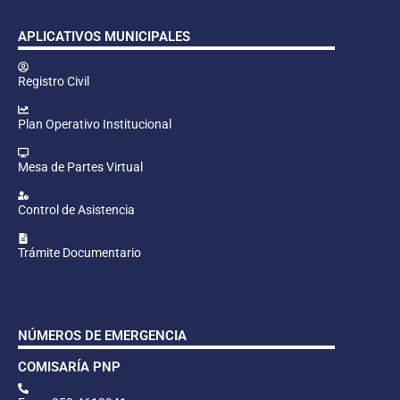
APLICATIVOS MUNICIPALES
Registro Civil
Plan Operativo Institucional
Mesa de Partes Virtual
Control de Asistencia
Trámite Documentario
NÚMEROS DE EMERGENCIA
COMISARÍA PNP