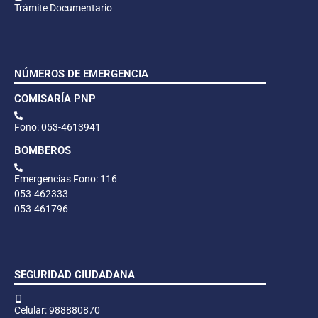
Trámite Documentario
NÚMEROS DE EMERGENCIA
COMISARÍA PNP
Fono: 053-4613941
BOMBEROS
Emergencias Fono: 116
053-462333
053-461796
SEGURIDAD CIUDADANA
Celular: 988880870