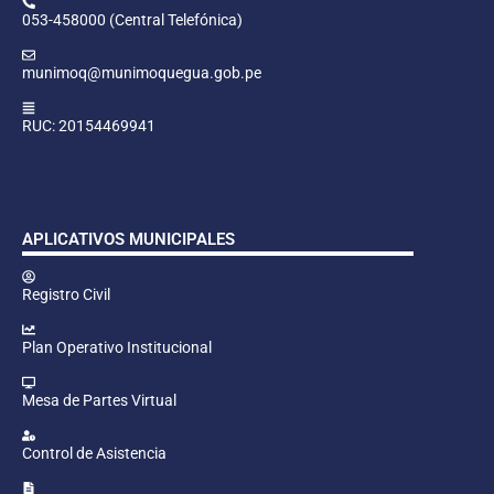
053-458000 (Central Telefónica)
munimoq@munimoquegua.gob.pe
RUC: 20154469941
APLICATIVOS MUNICIPALES
Registro Civil
Plan Operativo Institucional
Mesa de Partes Virtual
Control de Asistencia