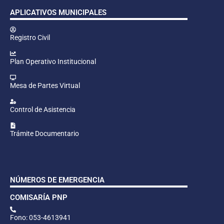
APLICATIVOS MUNICIPALES
Registro Civil
Plan Operativo Institucional
Mesa de Partes Virtual
Control de Asistencia
Trámite Documentario
NÚMEROS DE EMERGENCIA
COMISARÍA PNP
Fono: 053-4613941