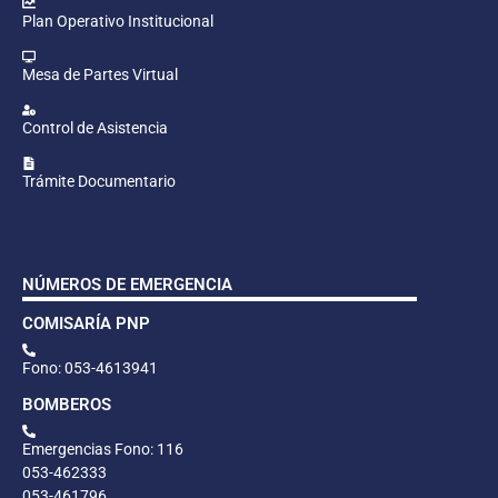
Plan Operativo Institucional
Mesa de Partes Virtual
Control de Asistencia
Trámite Documentario
NÚMEROS DE EMERGENCIA
COMISARÍA PNP
Fono: 053-4613941
BOMBEROS
Emergencias Fono: 116
053-462333
053-461796