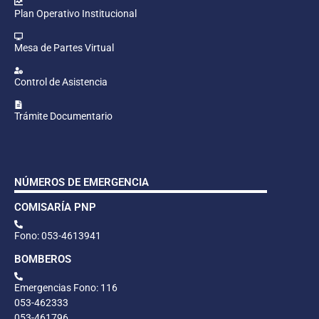
Plan Operativo Institucional
Mesa de Partes Virtual
Control de Asistencia
Trámite Documentario
NÚMEROS DE EMERGENCIA
COMISARÍA PNP
Fono: 053-4613941
BOMBEROS
Emergencias Fono: 116
053-462333
053-461796