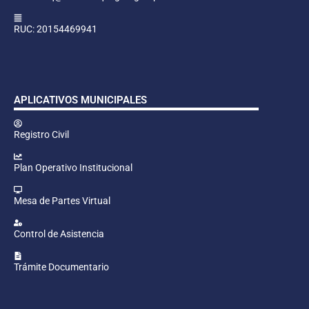
RUC: 20154469941
APLICATIVOS MUNICIPALES
Registro Civil
Plan Operativo Institucional
Mesa de Partes Virtual
Control de Asistencia
Trámite Documentario