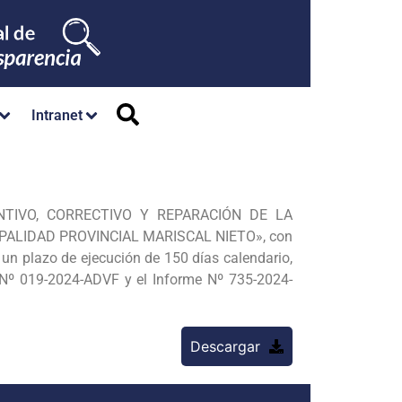
Intranet
TIVO, CORRECTIVO Y REPARACIÓN DE LA
PALIDAD PROVINCIAL MARISCAL NIETO», con
un plazo de ejecución de 150 días calendario,
 Nº 019-2024-ADVF y el Informe Nº 735-2024-
Descargar