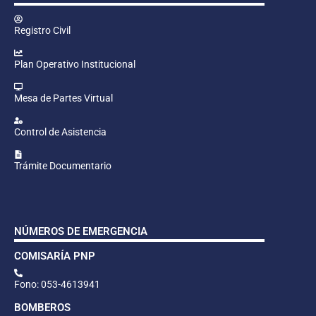
Registro Civil
Plan Operativo Institucional
Mesa de Partes Virtual
Control de Asistencia
Trámite Documentario
NÚMEROS DE EMERGENCIA
COMISARÍA PNP
Fono: 053-4613941
BOMBEROS