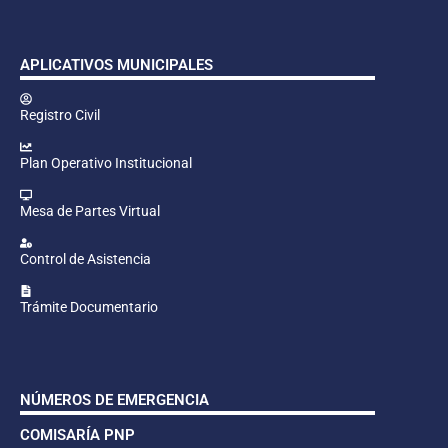
APLICATIVOS MUNICIPALES
Registro Civil
Plan Operativo Institucional
Mesa de Partes Virtual
Control de Asistencia
Trámite Documentario
NÚMEROS DE EMERGENCIA
COMISARÍA PNP