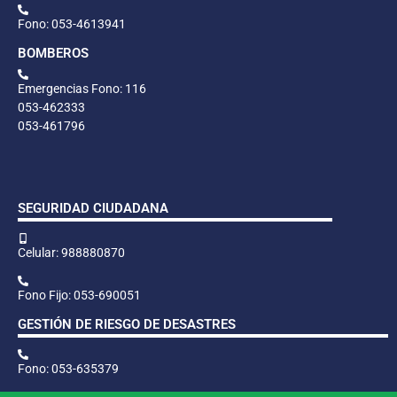
Fono: 053-4613941
BOMBEROS
Emergencias Fono: 116
053-462333
053-461796
SEGURIDAD CIUDADANA
Celular: 988880870
Fono Fijo: 053-690051
GESTIÓN DE RIESGO DE DESASTRES
Fono: 053-635379