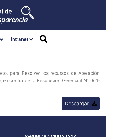
Intranet
eto, para Resolver los recursos de Apelación
 en contra de la Resolución Gerencial N° 061-
Descargar
SEGURIDAD CIUDADANA