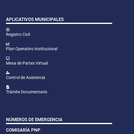
APLICATIVOS MUNICIPALES
Registro Civil
Plan Operativo Institucional
Mesa de Partes Virtual
Control de Asistencia
Trámite Documentario
NÚMEROS DE EMERGENCIA
COMISARÍA PNP