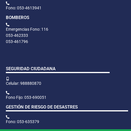
Fono: 053-4613941
BOMBEROS
Emergencias Fono: 116
053-462333
053-461796
SEGURIDAD CIUDADANA
Celular: 988880870
Fono Fijo: 053-690051
GESTIÓN DE RIESGO DE DESASTRES
Fono: 053-635379