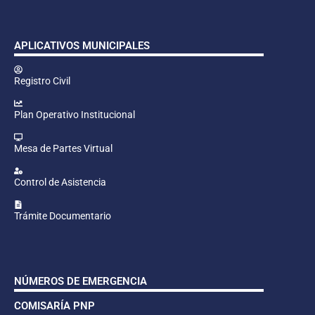
APLICATIVOS MUNICIPALES
Registro Civil
Plan Operativo Institucional
Mesa de Partes Virtual
Control de Asistencia
Trámite Documentario
NÚMEROS DE EMERGENCIA
COMISARÍA PNP