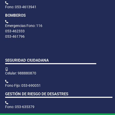
Fono: 053-4613941
BOMBEROS
Emergencias Fono: 116
053-462333
053-461796
SEGURIDAD CIUDADANA
Celular: 988880870
Fono Fijo: 053-690051
GESTIÓN DE RIESGO DE DESASTRES
Fono: 053-635379