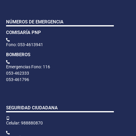
NÚMEROS DE EMERGENCIA
COMISARÍA PNP
Fono: 053-4613941
BOMBEROS
Emergencias Fono: 116
053-462333
053-461796
SEGURIDAD CIUDADANA
Celular: 988880870