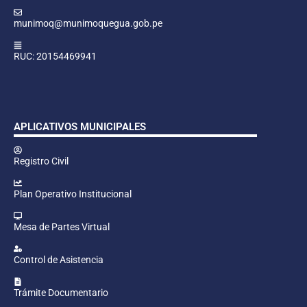
munimoq@munimoquegua.gob.pe
RUC: 20154469941
APLICATIVOS MUNICIPALES
Registro Civil
Plan Operativo Institucional
Mesa de Partes Virtual
Control de Asistencia
Trámite Documentario