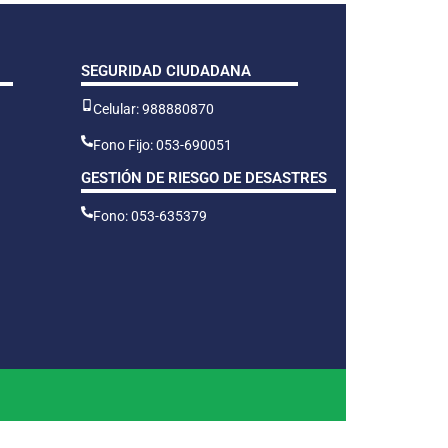
SEGURIDAD CIUDADANA
Celular: 988880870
Fono Fijo: 053-690051
GESTIÓN DE RIESGO DE DESASTRES
Fono: 053-635379