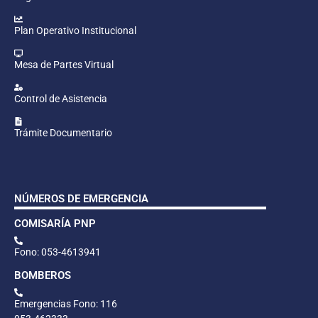
Plan Operativo Institucional
Mesa de Partes Virtual
Control de Asistencia
Trámite Documentario
NÚMEROS DE EMERGENCIA
COMISARÍA PNP
Fono: 053-4613941
BOMBEROS
Emergencias Fono: 116