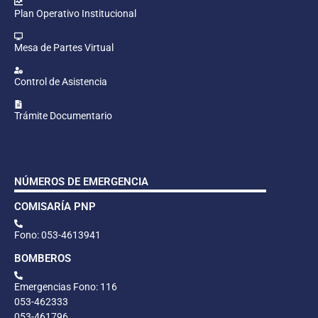
Plan Operativo Institucional
Mesa de Partes Virtual
Control de Asistencia
Trámite Documentario
NÚMEROS DE EMERGENCIA
COMISARÍA PNP
Fono: 053-4613941
BOMBEROS
Emergencias Fono: 116
053-462333
053-461796