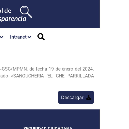
Intranet
024-GSC/MPMN, de fecha 19 de enero del 2024.
nominado «SANGUCHERIA ‘EL CHE PARRILLADA
Descargar
SEGURIDAD CIUDADANA