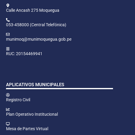
Calle Ancash 275 Moquegua
053-458000 (Central Telefónica)
munimoq@munimoquegua.gob.pe
RUC: 20154469941
APLICATIVOS MUNICIPALES
Registro Civil
Plan Operativo Institucional
Mesa de Partes Virtual