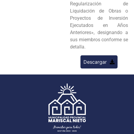
Regularización de
Liquidación de Obras o
Proyectos de Inversión
Ejecutados en Años
Anteriores», designando a
sus miembros conforme se
detalla.
Descargar