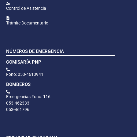
Control de Asistencia
Trámite Documentario
NÚMEROS DE EMERGENCIA
COMISARÍA PNP
Fono: 053-4613941
BOMBEROS
Emergencias Fono: 116
053-462333
053-461796