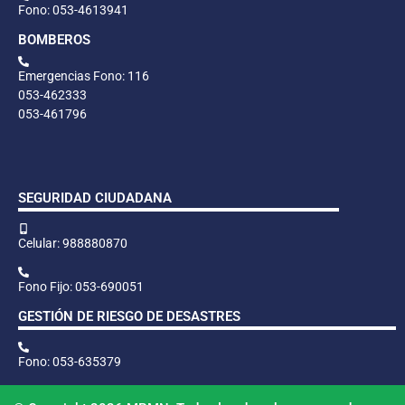
Fono: 053-4613941
BOMBEROS
Emergencias Fono: 116
053-462333
053-461796
SEGURIDAD CIUDADANA
Celular: 988880870
Fono Fijo: 053-690051
GESTIÓN DE RIESGO DE DESASTRES
Fono: 053-635379