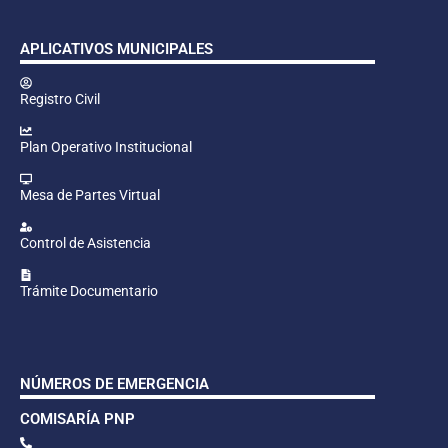
APLICATIVOS MUNICIPALES
Registro Civil
Plan Operativo Institucional
Mesa de Partes Virtual
Control de Asistencia
Trámite Documentario
NÚMEROS DE EMERGENCIA
COMISARÍA PNP