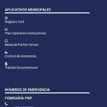
APLICATIVOS MUNICIPALES
Registro Civil
Plan Operativo Institucional
Mesa de Partes Virtual
Control de Asistencia
Trámite Documentario
NÚMEROS DE EMERGENCIA
COMISARÍA PNP