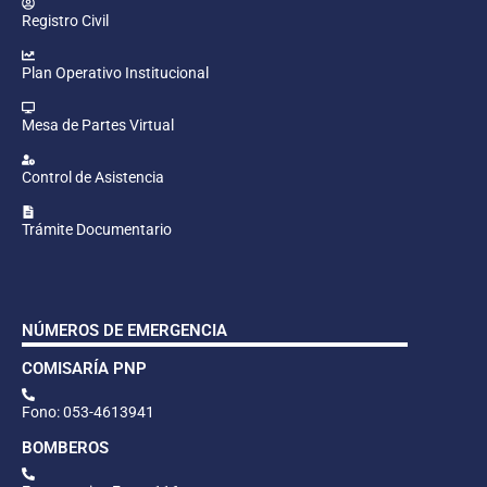
Registro Civil
Plan Operativo Institucional
Mesa de Partes Virtual
Control de Asistencia
Trámite Documentario
NÚMEROS DE EMERGENCIA
COMISARÍA PNP
Fono: 053-4613941
BOMBEROS