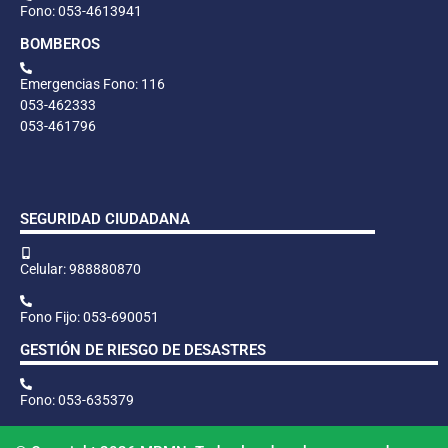
Fono: 053-4613941
BOMBEROS
Emergencias Fono: 116
053-462333
053-461796
SEGURIDAD CIUDADANA
Celular: 988880870
Fono Fijo: 053-690051
GESTIÓN DE RIESGO DE DESASTRES
Fono: 053-635379