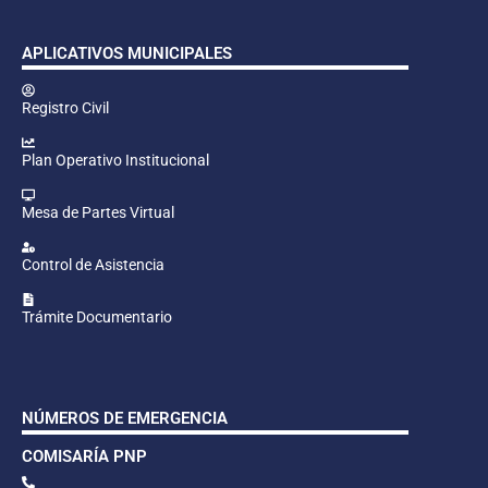
APLICATIVOS MUNICIPALES
Registro Civil
Plan Operativo Institucional
Mesa de Partes Virtual
Control de Asistencia
Trámite Documentario
NÚMEROS DE EMERGENCIA
COMISARÍA PNP