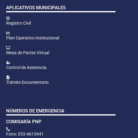
APLICATIVOS MUNICIPALES
Registro Civil
Plan Operativo Institucional
Mesa de Partes Virtual
Control de Asistencia
Trámite Documentario
NÚMEROS DE EMERGENCIA
COMISARÍA PNP
Fono: 053-4613941