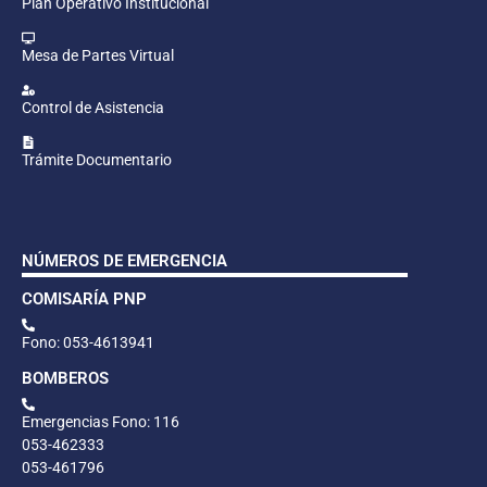
Plan Operativo Institucional
Mesa de Partes Virtual
Control de Asistencia
Trámite Documentario
NÚMEROS DE EMERGENCIA
COMISARÍA PNP
Fono: 053-4613941
BOMBEROS
Emergencias Fono: 116
053-462333
053-461796