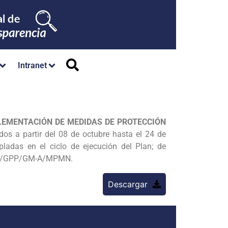
Intranet
LEMENTACIÓN DE MEDIDAS DE PROTECCIÓN
dos a partir del 08 de octubre hasta el 24 de
ladas en el ciclo de ejecución del Plan; de
PPR/GPP/GM-A/MPMN.
Descargar