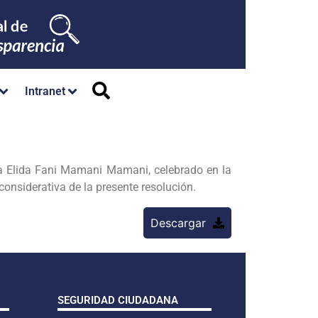
Intranet
a Elida Fani Mamani Mamani, celebrado en la
considerativa de la presente resolución.
Descargar
SEGURIDAD CIUDADANA