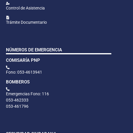
Control de Asistencia
Trámite Documentario
NÚMEROS DE EMERGENCIA
COMISARÍA PNP
Fono: 053-4613941
BOMBEROS
Emergencias Fono: 116
053-462333
053-461796