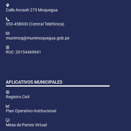
Calle Ancash 275 Moquegua
053-458000 (Central Telefónica)
munimoq@munimoquegua.gob.pe
RUC: 20154469941
APLICATIVOS MUNICIPALES
Registro Civil
Plan Operativo Institucional
Mesa de Partes Virtual